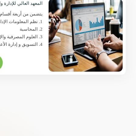
المعهد العالي للإدارة و
يتضمن من أربعة أقسام 
1. نظم المعلومات الإدارية
2. المحاسبة
3. العلوم المصرفية والإستثمار
4. التسويق و إدارة الأعمال