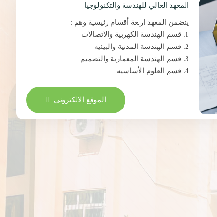
المعهد العالي للهندسة والتكنولوجيا
يتضمن المعهد اربعة أقسام رئيسية وهم :
1. قسم الهندسة الكهربية والاتصالات
2. قسم الهندسة المدنية والبيئيه
3. قسم الهندسة المعمارية والتصميم
4. قسم العلوم الأساسيه
الموقع الالكتروني