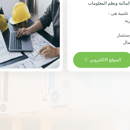
المالية ونظم المعلومات
علمية هى :
الموقع الالكتروني