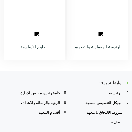
الهندسة المعمارية والتصميم
العلوم الاساسية
روابط سريعة
الرئيسية
كلمة رئيس مجلس الإدارة
الهيكل التنظيمي للمعهد
الرؤية والرسالة والاهداف
شروط الالتحاق بالمعهد
أقسام المعهد
اتصل بنا