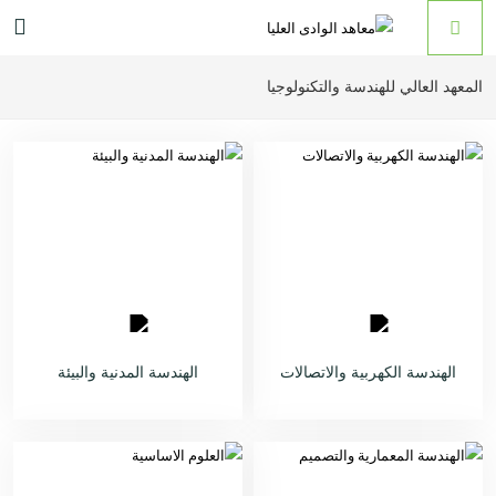
المعهد العالي للهندسة والتكنولوجيا
الهندسة الكهربية والاتصالات
الهندسة المدنية والبيئة