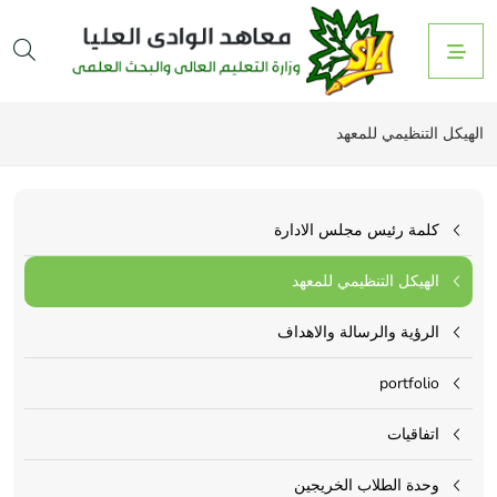
الهيكل التنظيمي للمعهد
كلمة رئيس مجلس الادارة
الهيكل التنظيمي للمعهد
الرؤية والرسالة والاهداف
portfolio
اتفاقيات
وحدة الطلاب الخريجين