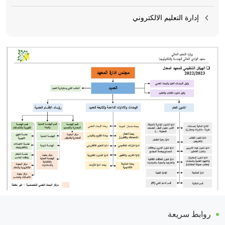
إدارة التعليم الالكتروني
روابط سريعة