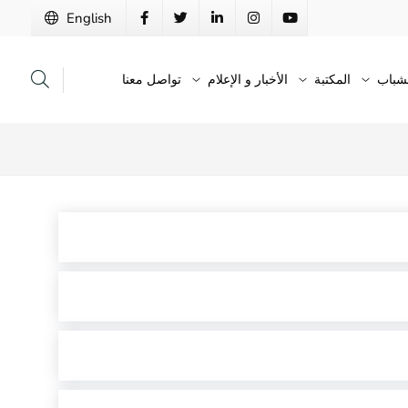
English
لشباب
المكتبة
الأخبار و الإعلام
تواصل معنا