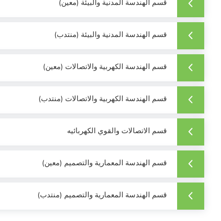
قسم الهندسة المدنية والبيئة (معين)
قسم الهندسة المدنية والبيئة (منتدب)
قسم الهندسة الكهربية والاتصالات (معين)
قسم الهندسة الكهربية والاتصالات (منتدب)
قسم الاتصالات والقوي الكهربائيه
قسم الهندسة المعمارية والتصميم (معين)
قسم الهندسة المعمارية والتصميم (منتدب)