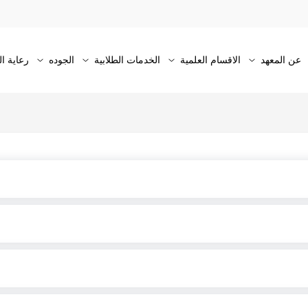
عن المعهد
الاقسام العلمية
الخدمات الطلابية
الجوده
رعاية ا