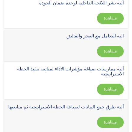
آلية نشر اللائحة الداخلية لوحدة ضمان الجودة
مشاهدة
اليه التعامل مع العجز والفائض
مشاهدة
ألية ممارسات صياغة مؤشرات الاداء لمتابعة تنفيذ الخطة
الاستراتيجية
مشاهدة
ألية طرق جمع البيانات لصياغة الخطة الاستراتيجية ثم متابعتها
مشاهدة