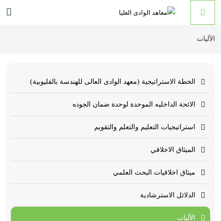
الأليات
الخطة الاستراتيجية (معهد الوادى العالى للهندسة بالقليوبية)
الائحة الداخليه الموحدة لوحدة ضمان الجوده
استراتيجيات التعليم والتعلم والتقويم
الميثاق الاخلاقي
ميثاق اخلاقيات البحث العلمي
الدلائل الاسترشادية
الأليات