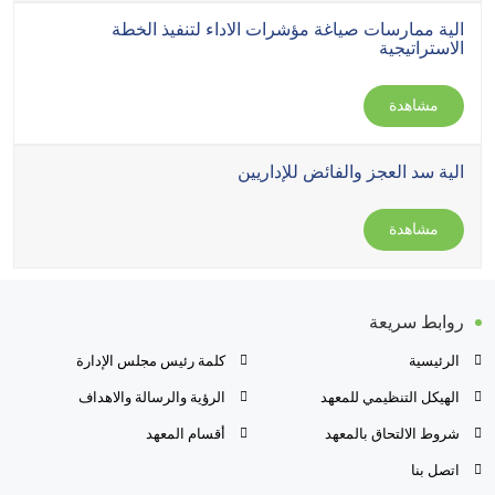
الية ممارسات صياغة مؤشرات الاداء لتنفيذ الخطة
الاستراتيجية
مشاهدة
الية سد العجز والفائض للإداريين
مشاهدة
روابط سريعة
الرئيسية
كلمة رئيس مجلس الإدارة
الهيكل التنظيمي للمعهد
الرؤية والرسالة والاهداف
شروط الالتحاق بالمعهد
أقسام المعهد
اتصل بنا