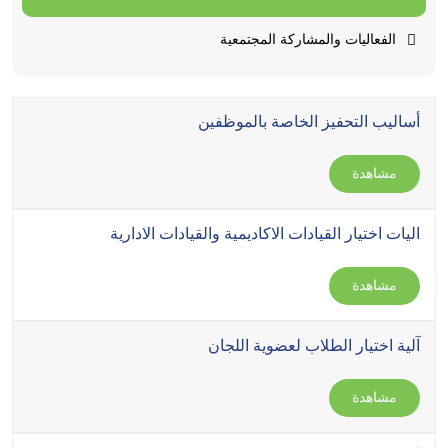
الفعاليات والمشاركة المجتمعية
أساليب التحفيز الخاصة بالموظفين
مشاهدة
اليات اختيار القيادات الاكاديمية والقيادات الادارية
مشاهدة
آلية اختيار الطلاب لعضوية اللجان
مشاهدة