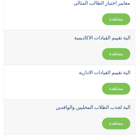
معايير اختيار الطالب المثالى
مشاهدة
الية تقييم القيادات الاكاديمية
مشاهدة
الية تقييم القيادات الادارية
مشاهدة
الية لجذب الطلاب المحليين والوافدين
مشاهدة