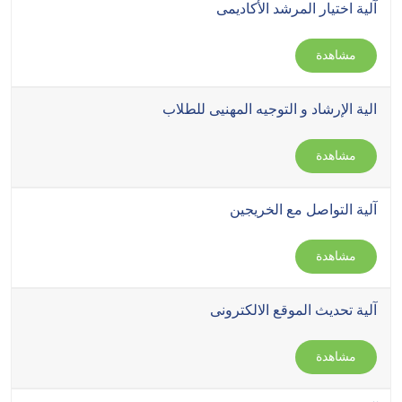
آلية اختيار المرشد الأكاديمى
مشاهدة
الية الإرشاد و التوجيه المهنيى للطلاب
مشاهدة
آلية التواصل مع الخريجين
مشاهدة
آلية تحديث الموقع الالكترونى
مشاهدة