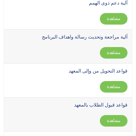
آلية دعم ذوى الهمم
مشاهدة
آلية مراجعة وتحديث رسالة واهداف البرنامج
مشاهدة
قواعد التحويل من وإلى المعهد
مشاهدة
قواعد قبول الطلاب بالمعهد
مشاهدة