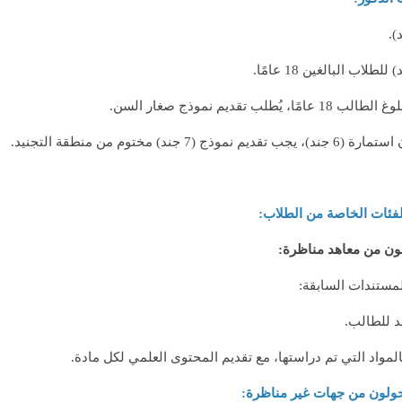
 يُطلب تقديم نموذج صغار السن.
ذج (7 جند) مختوم من منطقة التجنيد.
 للفئات الخاصة من الطلاب:
ون من معاهد مناظرة:
لمستندات السابقة:
د للطالب.
المواد التي تم دراستها، مع تقديم المحتوى العلمي لكل مادة.