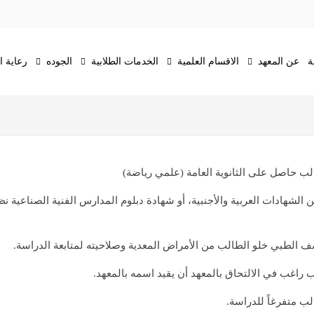
ة
عن المعهد
الاقسام العلمية
الخدمات الطلابية
الجوده
رعاية 
لب حاصل على الثانوية العامة (علمي رياضة)
شف الطبي خلو الطالب من الأمراض المعدية وصلاحيته لمتابعة الدراسة.
راغب في الالتحاق بالمعهد أن يقيد اسمه بالمعهد.
لب متفرغاً للدراسة.