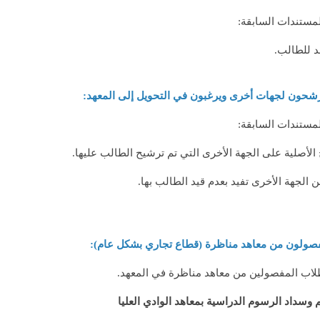
لمستندات السابقة:
د للطالب.
لمستندات السابقة:
الأصلية على الجهة الأخرى التي تم ترشيح الطالب عليها.
 الجهة الأخرى تفيد بعدم قيد الطالب بها.
لطلاب المفصولين من معاهد مناظرة في المعهد.
وسداد الرسوم الدراسية بمعاهد الوادي العليا