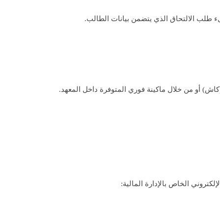
ء طلب الالتحاق الذي يتضمن بيانات الطالب.
 (كاش) أو من خلال ماكينة فوري المتوفرة داخل المعهد.
لكتروني الخاص بالإدارة المالية: