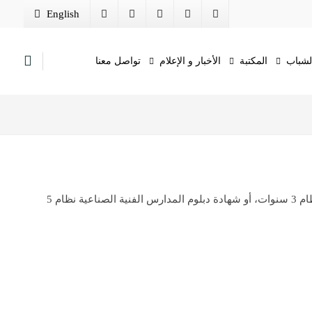
English
الشباب
المكتبة
الأخبار و الإعلام
تواصل معنا
أو ما يعادلها من الشهادات العربية والأجنبية، أو شهادة دبلوم المدارس الفنية الصناعية نظام 3 سنوات، أو شهادة دبلوم المدارس الفنية الصناعية نظام 5