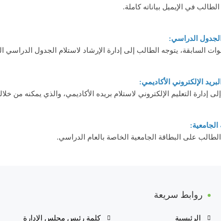
طالب في الإيميل بياناته كاملة.
لجدول الدراسي:
وات السابقة، يتوجه الطالب إلى إدارة الإرشاد لاستلام الجدول الدراسي ا
ريد الإلكتروني الأكاديمي:
لى إدارة التعليم الإلكتروني لاستلام بريده الأكاديمي، والذي يمكنه من خلا
 الجامعية:
الطالب على البطاقة الجامعية الخاصة بالعام الدراسي.
روابط سريعة
الرئيسية
كلمة رئيس مجلس الإدارة