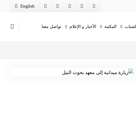
English
الشباب
المكتبة
الأخبار و الإعلام
تواصل معنا