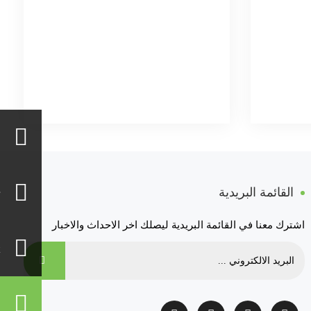
القائمة البريدية
اشترك معنا في القائمة البريدية ليصلك اخر الاحداث والاخبار