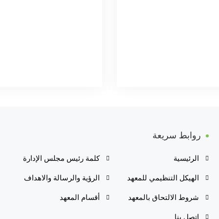
روابط سريعة
الرئيسية
كلمة رئيس مجلس الإدارة
الهيكل التنظيمي للمعهد
الرؤية والرسالة والاهداف
شروط الالتحاق بالمعهد
أقسام المعهد
اتصل بنا