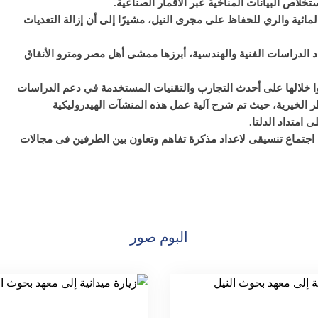
المائية والري للحفاظ على مجرى النيل، مشيرًا إلى أن إزالة التعديات
د الدراسات الفنية والهندسية، أبرزها ممشى أهل مصر ومترو الأنفاق
لعوا خلالها على أحدث التجارب والتقنيات المستخدمة في دعم الدراسات
اطر الخيرية، حيث تم شرح آلية عمل هذه المنشآت الهيدروليكية
امتداد الدلتا.
 اجتماع تنسيقى لاعداد مذكرة تفاهم وتعاون بين الطرفين فى مجالات
البوم صور