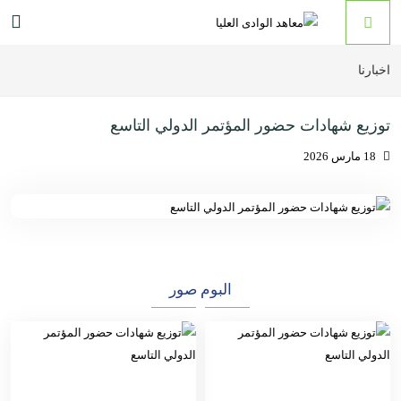
اخبارنا
توزيع شهادات حضور المؤتمر الدولي التاسع
18 مارس 2026
البوم صور