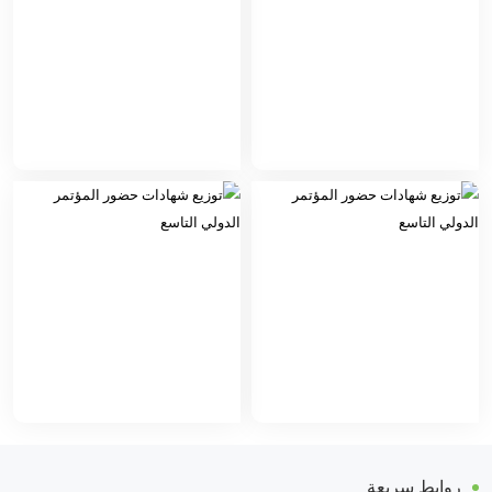
روابط سريعة