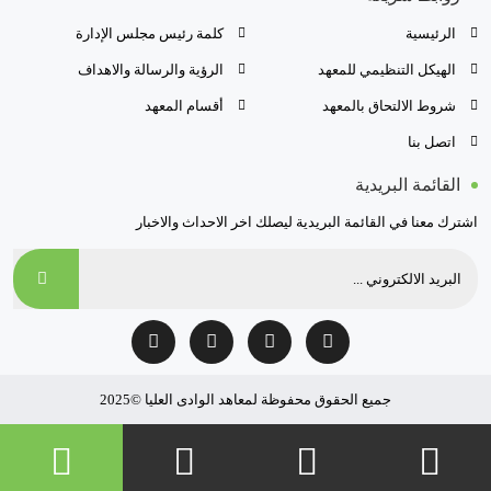
الرئيسية
كلمة رئيس مجلس الإدارة
الهيكل التنظيمي للمعهد
الرؤية والرسالة والاهداف
شروط الالتحاق بالمعهد
أقسام المعهد
اتصل بنا
القائمة البريدية
اشترك معنا في القائمة البريدية ليصلك اخر الاحداث والاخبار
جميع الحقوق محفوظة لمعاهد الوادى العليا ©2025