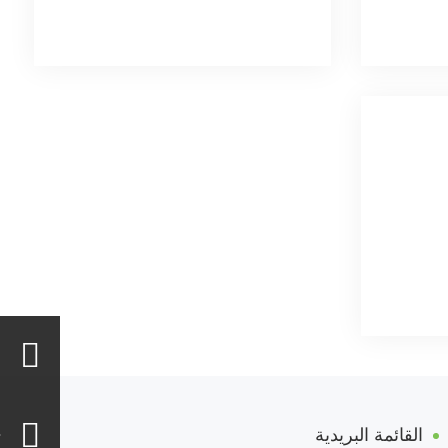
القائمة البريدية