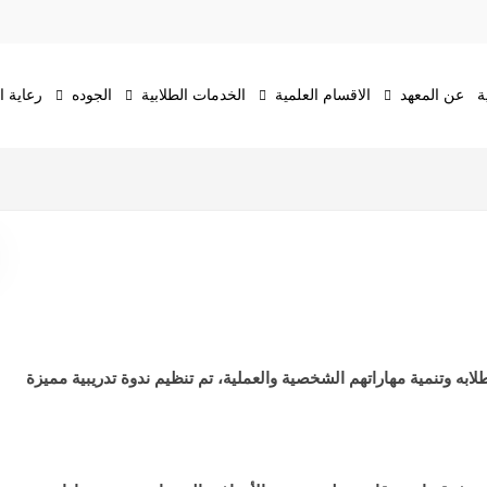
ة
عن المعهد
الاقسام العلمية
الخدمات الطلابية
الجوده
رعاية 
به وتنمية مهاراتهم الشخصية والعملية، تم تنظيم ندوة تدريبية مميزة