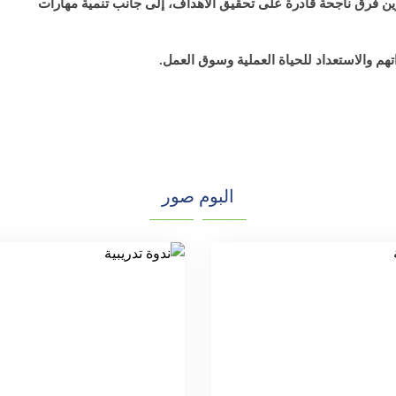
وين فرق ناجحة قادرة على تحقيق الأهداف، إلى جانب تنمية مهارات
اتهم والاستعداد للحياة العملية وسوق العمل.
البوم صور