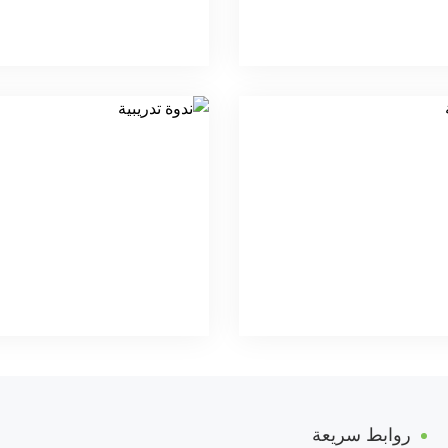
روابط سريعة