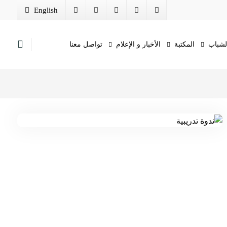
English
الشباب
المكتبة
الأخبار و الإعلام
تواصل معنا