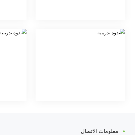
معلومات الاتصال