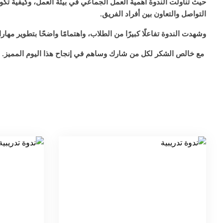
حيث تناولت الندوة أهمية العمل الجماعي في بيئة العمل، وكيفية تك
التواصل والتعاون بين أفراد الفريق.
وشهدت الندوة تفاعلًا كبيرًا من الطلاب، واهتمامًا واضحًا بتطوير مهار
مع خالص الشكر لكل من شارك وساهم في إنجاح هذا اليوم المميز.