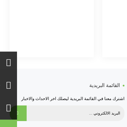
القائمة البريدية
اشترك معنا في القائمة البريدية ليصلك اخر الاحداث والاخبار