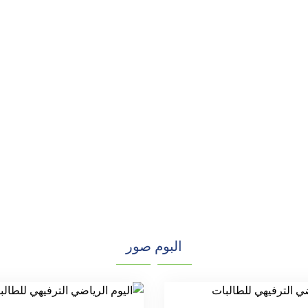
البوم صور