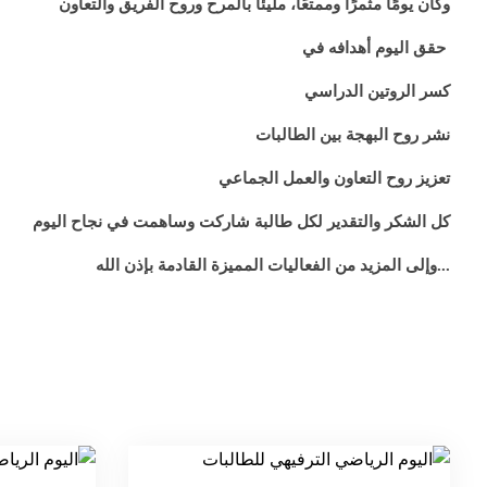
وكان يومًا مثمرًا وممتعًا، مليئًا بالمرح وروح الفريق والتعاون
حقق اليوم أهدافه في
كسر الروتين الدراسي
نشر روح البهجة بين الطالبات
تعزيز روح التعاون والعمل الجماعي
كل الشكر والتقدير لكل طالبة شاركت وساهمت في نجاح اليوم
...وإلى المزيد من الفعاليات المميزة القادمة بإذن الله