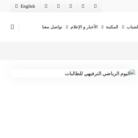
English
الشباب
المكتبة
الأخبار و الإعلام
تواصل معنا