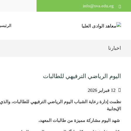
info@sva.edu.eg
الرئيسي
اخبارنا
اليوم الرياضي الترفيهي للطالبات
12 فبراير 2026
نظمت إدارة رعاية الشباب اليوم الرياضي الترفيهي للطالبات، والذي 
الإيجابية
شهد اليوم مشاركة مميزة من طالبات المعهد،