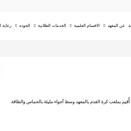
ة
عن المعهد
الاقسام العلمية
الخدمات الطلابية
الجوده
رعاية 
أُقيم بملعب كرة القدم بالمعهد وسط أجواء مليئة بالحماس والطاقة