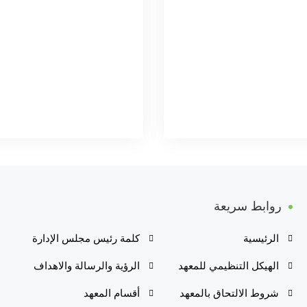
روابط سريعة
الرئيسية
كلمة رئيس مجلس الإدارة
الهيكل التنظيمي للمعهد
الرؤية والرسالة والاهداف
شروط الالتحاق بالمعهد
أقسام المعهد