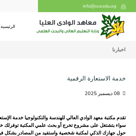
info@sva.edu.eg
الرئيسية
اخبارنا
خدمة الاستعارة الرقمية
08 ديسمبر 2025
تقدم مكتبة معهد الوادي العالي للهندسة والتكنولوجيا خدمة الإستع
سواء بتشتغل على مشروع تخرج أو بحث علمي المكتبة توفرلك خدم
حول جهازك الذكي لمكتبة شخصية واستفيد من المصادر بشكل فو