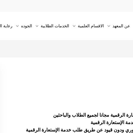
عن المعهد
الاقسام العلمية
الخدمات الطلابية
الجوده
رعاية ا
ارة الرقمية مجانا لجميع الطلاب والباحثين
ة الإستعارة الرقمية
ري ودون قيود عن طريق طلب خدمة الإستعارة الرقمية