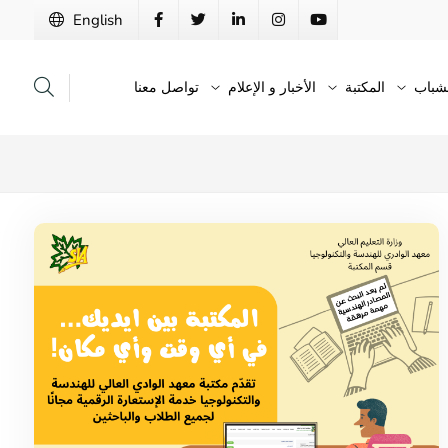
English
لشباب
المكتبة
الأخبار و الإعلام
تواصل معنا