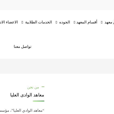
معهد
أقسام المعهد
الجوده
الخدمات الطلابية
الاعضاء الاد
تواصل معنا
من نحن
معاهد الوادى العليا