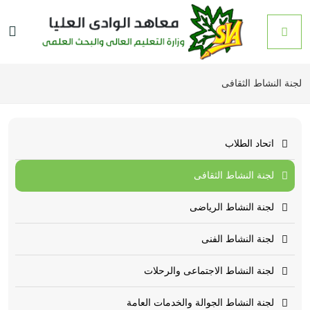
لجنة النشاط الثقافى
اتحاد الطلاب
لجنة النشاط الثقافى
لجنة النشاط الرياضى
لجنة النشاط الفنى
لجنة النشاط الاجتماعى والرحلات
لجنة النشاط الجوالة والخدمات العامة