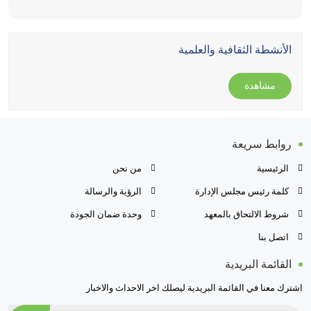
الأنشطة الثقافية والعلمية
مشاهدة
روابط سريعة
الرئيسية
من نحن
كلمة رئيس مجلس الإدارة
الرؤية والرسالة
شروط الالتحاق بالمعهد
وحدة ضمان الجودة
اتصل بنا
القائمة البريدية
اشترك معنا في القائمة البريدية ليصلك اخر الاحداث والاخبار