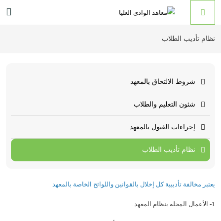
نظام تأديب الطلاب
شروط الالتحاق بالمعهد
شئون التعليم والطلاب
إجراءات القبول بالمعهد
نظام تأديب الطلاب
يعتبر مخالفة تأديبية كل إخلال بالقوانين واللوائح الخاصة بالمعهد
1- الأعمال المخلة بنظام المعهد .