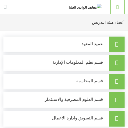
أعضاء هيئة التدريس
عميد المعهد
قسم نظم المعلومات الإدارية
قسم المحاسبة
قسم العلوم المصرفية والاستثمار
قسم التسويق وادارة الاعمال