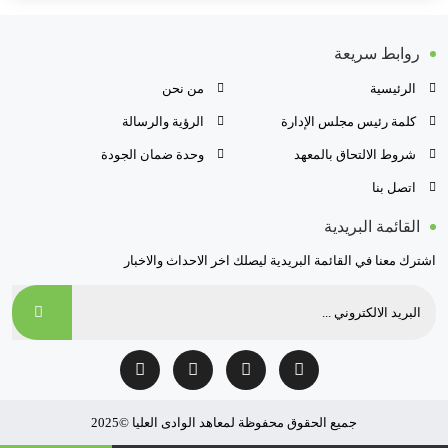
روابط سريعة
الرئيسية
من نحن
كلمة رئيس مجلس الإدارة
الرؤية والرسالة
شروط الالتحاق بالمعهد
وحدة ضمان الجودة
اتصل بنا
القائمة البريدية
اشترك معنا في القائمة البريدية ليصلك اخر الاحداث والاخبار
جميع الحقوق محفوظة لمعاهد الوادى العليا ©2025