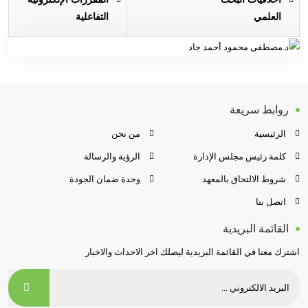
العلمي
التفاعلية
روابط سريعة
الرئيسية
من نحن
كلمة رئيس مجلس الإدارة
الرؤية والرسالة
شروط الالتحاق بالمعهد
وحدة ضمان الجودة
اتصل بنا
القائمة البريدية
اشترك معنا في القائمة البريدية ليصلك اخر الاحداث والاخبار