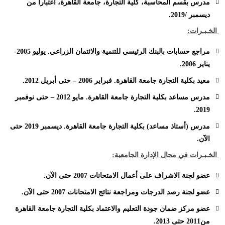
مدرس بقسم المحاسبة، كلية التجارة، جامعة القاهرة، اعتبارا من
ديسمبر /2019.
الخـبـرات:
مراجع حسابات بالبنك الرئيسي للتنمية والائتمان الزراعي. يوليو 2005-
يناير 2006.
معيد بكلية التجارة جامعة القاهرة. فبراير 2006 – حتى أبريل 2012.
مدرس مساعد بكلية التجارة جامعة القاهرة. مايو 2012 – حتى نوفمبر
2019.
مدرس (أستاذ مساعد) بكلية التجارة جامعة القاهرة. ديسمبر 2019 حتى
الآن.
الخـبـرات في مجال الإدارة الجامعية:
عضو لجنة الاشراف على أعمال الامتحانات 2007 حتى الآن.
عضو لجنة رصد الدرجات ومراجعة نتائج الامتحانات 2007 حتى الآن.
عضو مركز ضمان جودة التعليم والاعتماد بكلية التجارة جامعة القاهرة
من2011 حتى 2013.