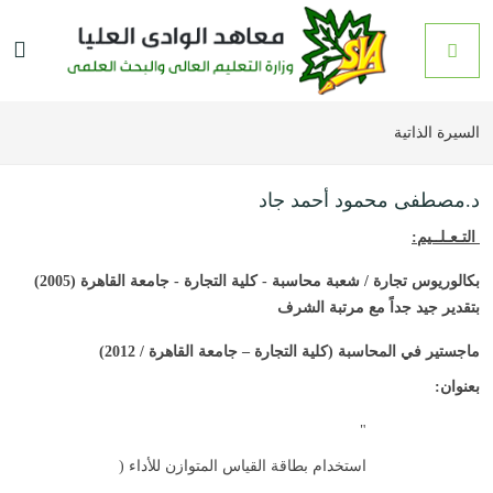
السيرة الذاتية
د.مصطفى محمود أحمد جاد
التـعـلــيم:
بكالوريوس تجارة / شعبة محاسبة - كلية التجارة - جامعة القاهرة (2005)
بتقدير جيد جداً مع مرتبة الشرف
ماجستير في المحاسبة (كلية التجارة – جامعة القاهرة / 2012)
بعنوان:
"
استخدام بطاقة القياس المتوازن للأداء (