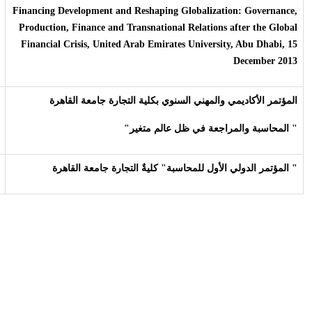
Financing Development and Reshaping Globalization: Governance,
Production, Finance and Transnational Relations after the Global
Financial Crisis, United Arab Emirates University, Abu Dhabi, 15
December 2013
المؤتمر الأكاديمي والمهني السنوي بكلية التجارة جامعة القاهرة
" المحاسبة والمراجعة في ظل عالم متغير"
" المؤتمر الدولي الأول للمحاسبة" كليةٌ التجارة جامعة القاهرة