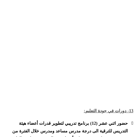
13- دورات في جودة التعليم:
حضور اثني عشر (12) برنامج تدريبي لتطوير قدرات أعضاء هيئة
التدريس للترقية الى درجة مدرس مساعد ومدرس خلال الفترة من