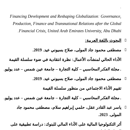
.
Financing Development and Reshaping Globalization: Governance,
Production, Finance and Transnational Relations after the Global
Financial Crisis, United Arab Emirates University, Abu Dhabi.
البحوث باللغة العربية:
مصطفى محمود جاد المولى، صلاح بسيوني عيد. 2019.
الأداء الحالي لمنشآت الأعمال: نظرة انتقادية في ضوء سلسلة القيمة
.
مجلة الفكر المحاسبي
– كلية التجارة – جامعة عين شمس – عدد يوليو.
مصطفى محمود جاد المولى، صلاح بسيوني عيد. 2019.
تقييم الأداء الاجتماعي من منظور سلسلة القيمة
.
مجلة الفكر المحاسبي
– كلية التجارة – جامعة عين شمس – عدد يوليو.
ياسر عبد القادر عقل، حلمي إبراهيم سلام، مصطفى محمود جاد
المولى. 2023.
أثر التكنولوجيا المالية على الأداء المالي للبنوك: دراسة تطبيقية على