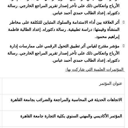
الأرباح وانعكاس ذلك على تأخر إصدار تقرير المراجع الخارجي. رسالة
دكتوراه. إعداد الطالب حمدي أحمد عباس.
أثر العلاقة بين أداء الاستدامة والسلوك المتباين للتكلفة على مخاطر
المنشأة وقيمتها: دراسة تطبيقية. رسالة دكتوراه. إعداد الطالبة فاطمة
إبراهيم محمود.
مؤشر مقترح لقياس أثر تطبيق التحول الرقمي على ممارسات إدارة
الأرباح وانعكاس ذلك على تأخر إصدار تقرير المراجع الخارجي. رسالة
دكتوراه. إعداد الطالب حمدي أحمد عباس.
المؤتمرات العلمية التي شاركت بها:
عنوان المؤتمر
الاتجاهات الحديثة في المحاسبة والمراجعة والضرائب بجامعة القاهرة
المؤتمر الأكاديمي والمهني السنوي بكلية التجارة جامعة القاهرة