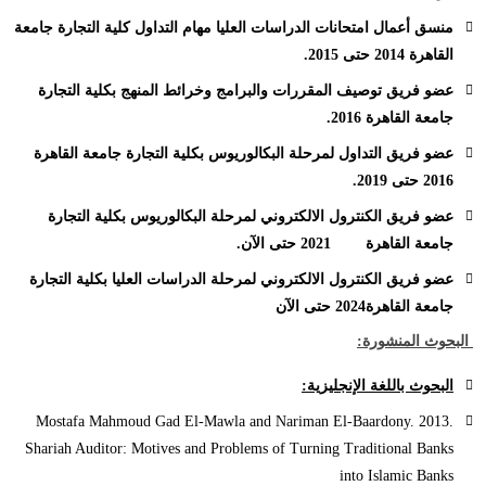
منسق أعمال امتحانات الدراسات العليا مهام التداول كلية التجارة جامعة
القاهرة 2014 حتى 2015.
عضو فريق توصيف المقررات والبرامج وخرائط المنهج بكلية التجارة
جامعة القاهرة 2016.
عضو فريق التداول لمرحلة البكالوريوس بكلية التجارة جامعة القاهرة
2016 حتى 2019.
عضو فريق الكنترول الالكتروني لمرحلة البكالوريوس بكلية التجارة
جامعة القاهرة 2021 حتى الآن.
عضو فريق الكنترول الالكتروني لمرحلة الدراسات العليا بكلية التجارة
جامعة القاهرة2024 حتى الآن
البحوث المنشورة:
البحوث باللغة الإنجليزية:
Mostafa Mahmoud Gad El-Mawla and Nariman El-Baardony. 2013.
Shariah Auditor: Motives and Problems of Turning Traditional Banks
into Islamic Banks