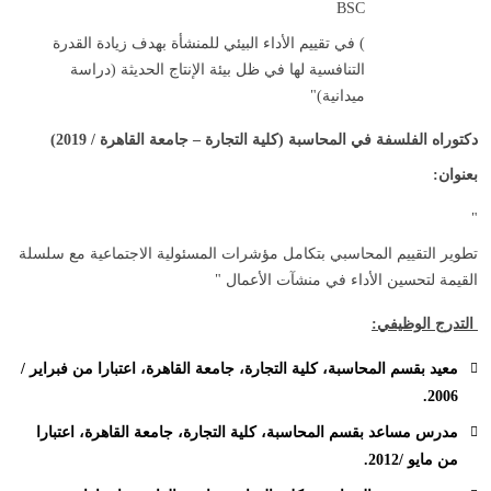
BSC
) في تقييم الأداء البيئي للمنشأة بهدف زيادة القدرة
التنافسية لها في ظل بيئة الإنتاج الحديثة (دراسة
ميدانية)"
دكتوراه الفلسفة في المحاسبة (كلية التجارة – جامعة القاهرة / 2019)
بعنوان:
"
تطوير التقييم المحاسبي بتكامل مؤشرات المسئولية الاجتماعية مع سلسلة
القيمة لتحسين الأداء في منشآت الأعمال "
التدرج الوظيفي:
معيد بقسم المحاسبة، كلية التجارة، جامعة القاهرة، اعتبارا من فبراير /
2006.
مدرس مساعد بقسم المحاسبة، كلية التجارة، جامعة القاهرة، اعتبارا
من مايو /2012.