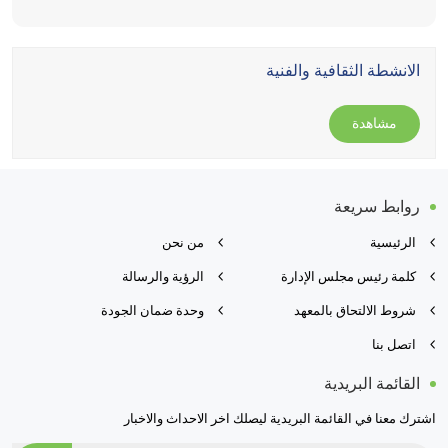
الانشطة الثقافية والفنية
مشاهدة
روابط سريعة
الرئيسية
من نحن
كلمة رئيس مجلس الإدارة
الرؤية والرسالة
شروط الالتحاق بالمعهد
وحدة ضمان الجودة
اتصل بنا
القائمة البريدية
اشترك معنا في القائمة البريدية ليصلك اخر الاحداث والاخبار