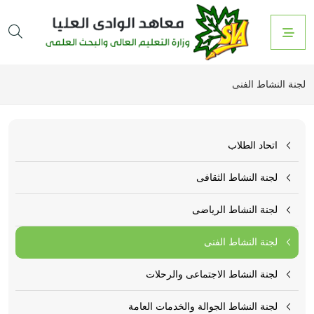
لجنة النشاط الفنى
اتحاد الطلاب
لجنة النشاط الثقافى
لجنة النشاط الرياضى
لجنة النشاط الفنى
لجنة النشاط الاجتماعى والرحلات
لجنة النشاط الجوالة والخدمات العامة