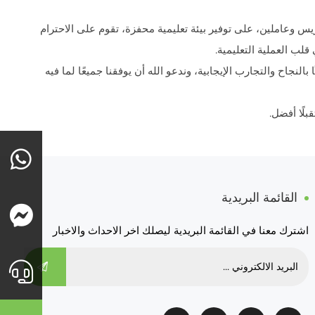
دريس وعاملين، على توفير بيئة تعليمية محفزة، تقوم على الاحترام
لب العملية التعليمية.
ًا بالنجاح والتجارب الإيجابية، وندعو الله أن يوفقنا جميعًا لما فيه
بلًا أفضل.
القائمة البريدية
اشترك معنا في القائمة البريدية ليصلك اخر الاحداث والاخبار