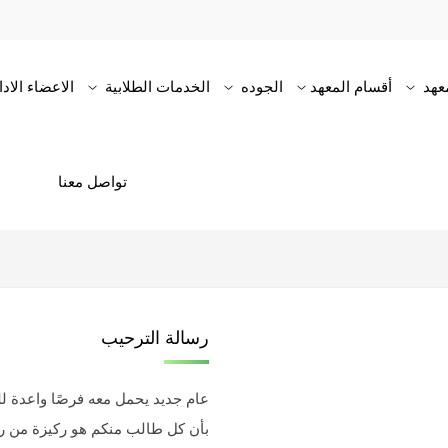
عهد
أقسام المعهد
الجوده
الخدمات الطلابية
الاعضاء الاد
تواصل معنا
رسالة الترحيب
عام جديد يحمل معه فرصًا واعدة لل
بأن كل طالب منكم هو ركيزة من رك