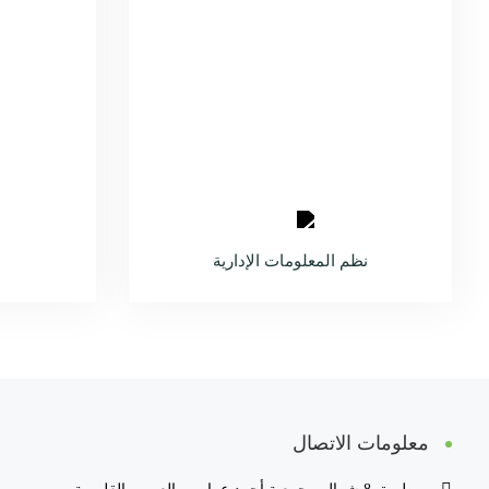
نظم المعلومات الإدارية
معلومات الاتصال