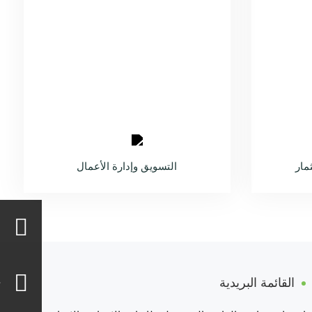
مار
التسويق وإدارة الأعمال
القائمة البريدية