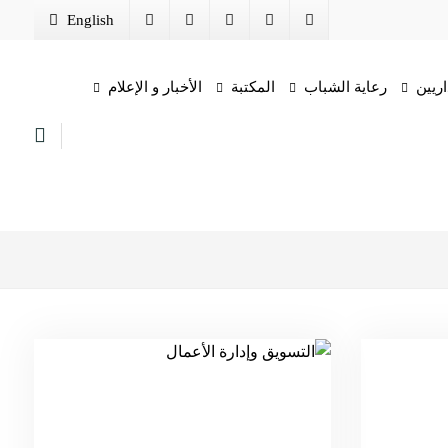
English
اريين
رعاية الشباب
المكتبة
الأخبار و الإعلام