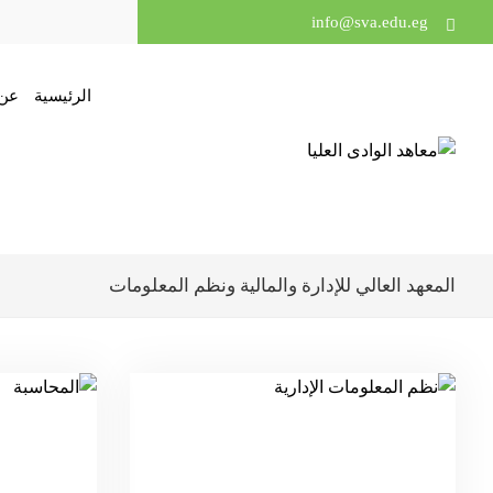
info@sva.edu.eg
الرئيسية
عن 
المعهد العالي للإدارة والمالية ونظم المعلومات