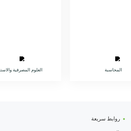
المحاسبة
العلوم المصرفية والاستث
روابط سريعة