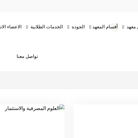
معهد
أقسام المعهد
الجوده
الخدمات الطلابية
الاعضاء الاد
تواصل معنا