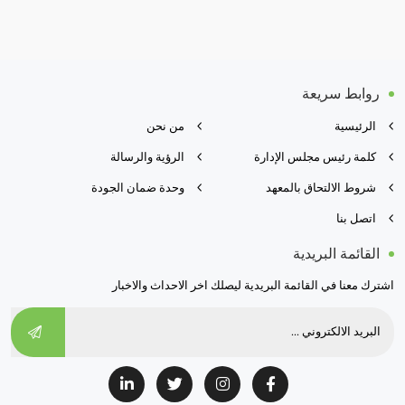
روابط سريعة
الرئيسية
من نحن
كلمة رئيس مجلس الإدارة
الرؤية والرسالة
شروط الالتحاق بالمعهد
وحدة ضمان الجودة
اتصل بنا
القائمة البريدية
اشترك معنا في القائمة البريدية ليصلك اخر الاحداث والاخبار