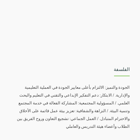
الفلسفة
الجودة والتميز: الالتزام بأعلى معايير الجودة في العملية التعليمية
والإدارية. / الابتكار: دعم التفكير الإبداعي والتقني في التعليم والبحث
العلمي. / المسؤولية المجتمعية: المشاركة الفعالة في خدمة المجتمع
وتنمية البيئة. / النزاهة والشفافية: تعزيز بيئة عمل قائمة على الأخلاق
والاحترام المتبادل. /
العمل الجماعي: تشجيع التعاون وروح الفريق بين
الطلاب وأعضاء هيئة التدريس والعاملي