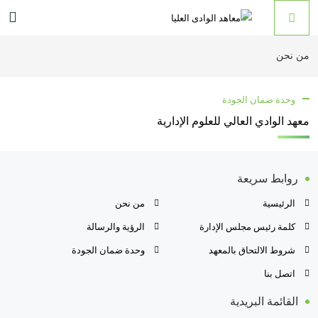
من نحن
وحدة ضمان الجودة
معهد الوادي العالي للعلوم الإدارية
روابط سريعة
الرئيسية
من نحن
كلمة رئيس مجلس الإدارة
الرؤية والرسالة
شروط الالتحاق بالمعهد
وحدة ضمان الجودة
اتصل بنا
القائمة البريدية