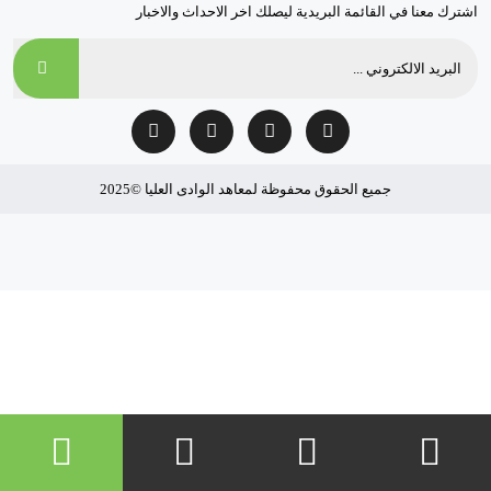
اشترك معنا في القائمة البريدية ليصلك اخر الاحداث والاخبار
جميع الحقوق محفوظة لمعاهد الوادى العليا ©2025