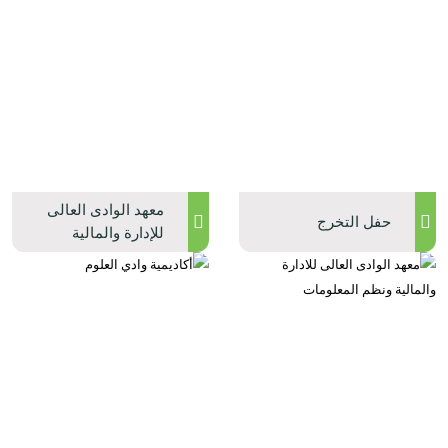
معهد الوادى العالى
حفل التخرج
للإدارة والمالية
ونظم المعلومات
بالقليوبية