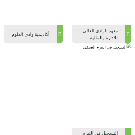
معهد الوادى العالى
أكاديمية وادي العلوم
للادارة والمالية
ونظم المعلومات
التسجيل في التيرم