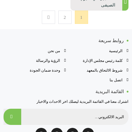
الصيفى
2
1
روابط سريعة
الرئيسية
من نحن
كلمة رئيس مجلس الإدارة
الرؤية والرسالة
شروط الالتحاق بالمعهد
وحدة ضمان الجودة
اتصل بنا
القائمة البريدية
اشترك معنا في القائمة البريدية ليصلك اخر الاحداث والاخبار