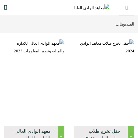
الفيديوهات
حفل تخرج طلاب
معهد الوادى العالى